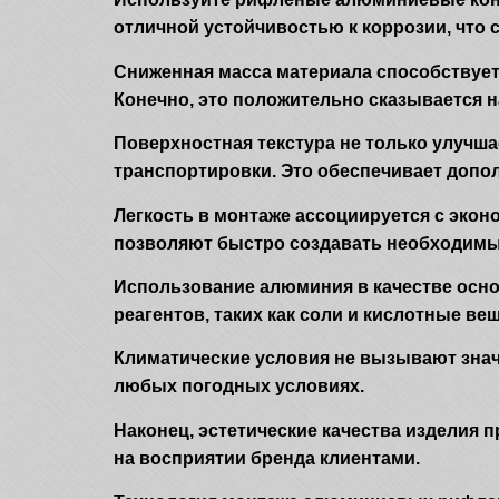
отличной устойчивостью к коррозии, что
Сниженная масса материала способствует
Конечно, это положительно сказывается 
Поверхностная текстура не только улучша
транспортировки. Это обеспечивает допо
Легкость в монтаже ассоциируется с экон
позволяют быстро создавать необходим
Использование алюминия в качестве осно
реагентов, таких как соли и кислотные ве
Климатические условия не вызывают знач
любых погодных условиях.
Наконец, эстетические качества изделия
на восприятии бренда клиентами.