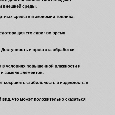
ии внешней среды.
ртных средств и экономии топлива.
редотвращая его сдвиг во время
. Доступность и простота обработки
я в условиях повышенной влажности и
 и замене элементов.
т сохранять стабильность и надежность в
 вид, что может положительно сказаться