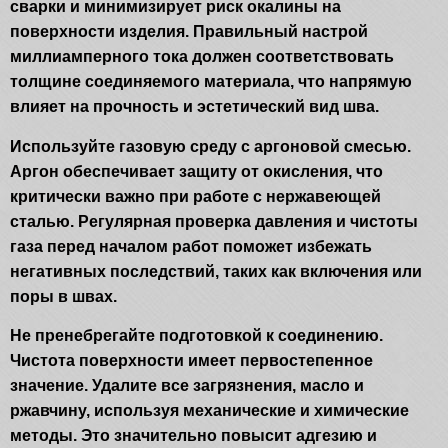
сварки и минимизирует риск окалины на
поверхности изделия. Правильный настрой
миллиамперного тока должен соответствовать
толщине соединяемого материала, что напрямую
влияет на прочность и эстетический вид шва.
Используйте газовую среду с аргоновой смесью.
Аргон обеспечивает защиту от окисления, что
критически важно при работе с нержавеющей
сталью. Регулярная проверка давления и чистоты
газа перед началом работ поможет избежать
негативных последствий, таких как включения или
поры в швах.
Не пренебрегайте подготовкой к соединению.
Чистота поверхности имеет первостепенное
значение. Удалите все загрязнения, масло и
ржавчину, используя механические и химические
методы. Это значительно повысит адгезию и