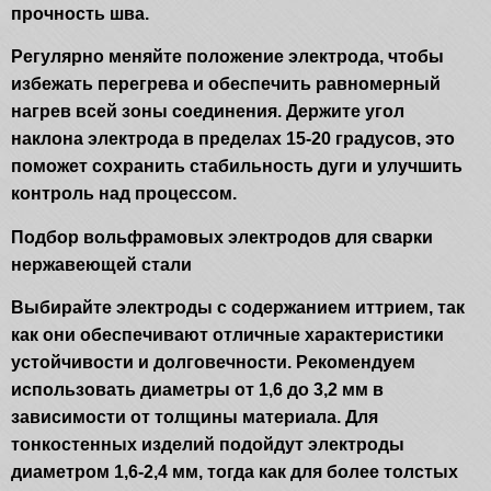
прочность шва.
Регулярно меняйте положение электрода, чтобы
избежать перегрева и обеспечить равномерный
нагрев всей зоны соединения. Держите угол
наклона электрода в пределах 15-20 градусов, это
поможет сохранить стабильность дуги и улучшить
контроль над процессом.
Подбор вольфрамовых электродов для сварки
нержавеющей стали
Выбирайте электроды с содержанием иттрием, так
как они обеспечивают отличные характеристики
устойчивости и долговечности. Рекомендуем
использовать диаметры от 1,6 до 3,2 мм в
зависимости от толщины материала. Для
тонкостенных изделий подойдут электроды
диаметром 1,6-2,4 мм, тогда как для более толстых