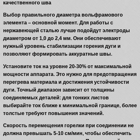
качественного шва
Выбор правильного диаметра вольфрамового
элемента – основной момент. Для работы с
нержавеющей сталью лучше подойдут электроды
диаметром от 1,0 до 2,4 мм. Они обеспечивают
нужный уровень стабилизации горения дуги и
позволяют формировать аккуратные швы.
Установите ток на уровне 20-30% от максимальной
мощности аппарата. Это нужно для предотвращения
перегрева материала и достижения устойчивости
дуги. Точный диапазон зависит от толщины
соединяемых деталей: для тонких листов
выбирайте ток ближе к минимальной границе, более
толстые требуют повышения значений.
Скорость перемещения горелки при соединении не
должна превышать 5-10 см/мин, чтобы обеспечить