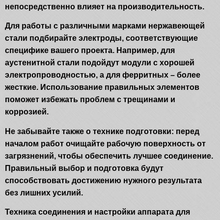
непосредственно влияет на производительность.
Для работы с различными марками нержавеющей
стали подбирайте электроды, соответствующие
специфике вашего проекта. Например, для
аустенитной стали подойдут модули с хорошей
электропроводностью, а для ферритных – более
жесткие. Использование правильных элементов
поможет избежать проблем с трещинами и
коррозией.
Не забывайте также о технике подготовки: перед
началом работ очищайте рабочую поверхность от
загрязнений, чтобы обеспечить лучшее соединение.
Правильный выбор и подготовка будут
способствовать достижению нужного результата
без лишних усилий.
Техника соединения и настройки аппарата для