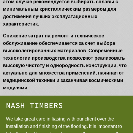
этом случае рекомендуется выбирать сплавы с
минимальным кристаллическим размером для
достижения лучших эксплуатационных
характеристик.
Снижение затрат на ремонт и техническое
обслуживание обеспечивается за счет выбора
высоколегированных материалов. Современные
технологии производства позволяют реализовать
высокую чистоту и однородность конструкции, что
актуально для множества применений, начиная от
медицинской техники и заканчивая космическими
модулями.
NASH TIMBERS
We take great care in liasing with our client over the
installation and finishing of the flooring. it is important to