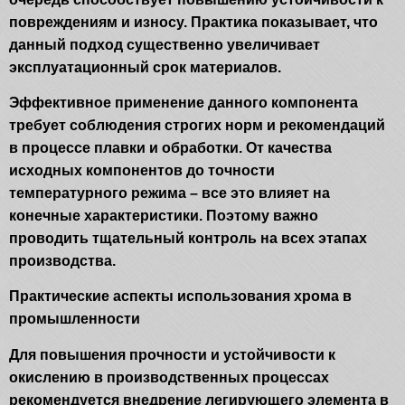
повреждениям и износу. Практика показывает, что
данный подход существенно увеличивает
эксплуатационный срок материалов.
Эффективное применение данного компонента
требует соблюдения строгих норм и рекомендаций
в процессе плавки и обработки. От качества
исходных компонентов до точности
температурного режима – все это влияет на
конечные характеристики. Поэтому важно
проводить тщательный контроль на всех этапах
производства.
Практические аспекты использования хрома в
промышленности
Для повышения прочности и устойчивости к
окислению в производственных процессах
рекомендуется внедрение легирующего элемента в