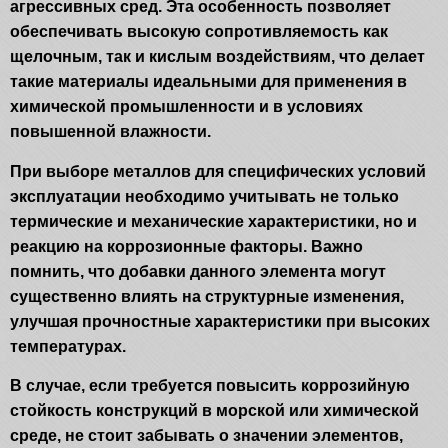
агрессивных сред. Эта особенность позволяет
обеспечивать высокую сопротивляемость как
щелочным, так и кислым воздействиям, что делает
такие материалы идеальными для применения в
химической промышленности и в условиях
повышенной влажности.
При выборе металлов для специфических условий
эксплуатации необходимо учитывать не только
термические и механические характеристики, но и
реакцию на коррозионные факторы. Важно
помнить, что добавки данного элемента могут
существенно влиять на структурные изменения,
улучшая прочностные характеристики при высоких
температурах.
В случае, если требуется повысить коррозийную
стойкость конструкций в морской или химической
среде, не стоит забывать о значении элементов,