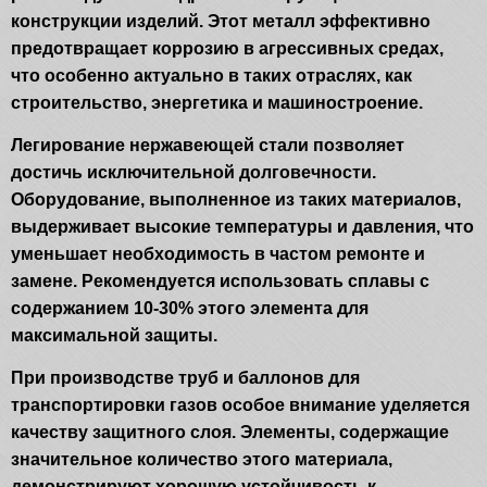
конструкции изделий. Этот металл эффективно
предотвращает коррозию в агрессивных средах,
что особенно актуально в таких отраслях, как
строительство, энергетика и машиностроение.
Легирование нержавеющей стали позволяет
достичь исключительной долговечности.
Оборудование, выполненное из таких материалов,
выдерживает высокие температуры и давления, что
уменьшает необходимость в частом ремонте и
замене. Рекомендуется использовать сплавы с
содержанием 10-30% этого элемента для
максимальной защиты.
При производстве труб и баллонов для
транспортировки газов особое внимание уделяется
качеству защитного слоя. Элементы, содержащие
значительное количество этого материала,
демонстрируют хорошую устойчивость к