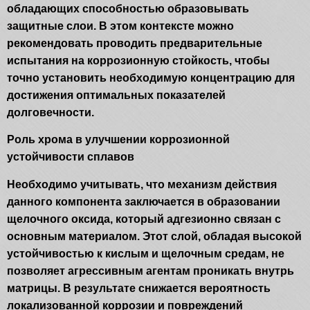
обладающих способностью образовывать
защитные слои. В этом контексте можно
рекомендовать проводить предварительные
испытания на коррозионную стойкость, чтобы
точно установить необходимую концентрацию для
достижения оптимальных показателей
долговечности.
Роль хрома в улучшении коррозионной
устойчивости сплавов
Необходимо учитывать, что механизм действия
данного компонента заключается в образовании
щелочного оксида, который адгезионно связан с
основным материалом. Этот слой, обладая высокой
устойчивостью к кислым и щелочным средам, не
позволяет агрессивным агентам проникать внутрь
матрицы. В результате снижается вероятность
локализованной коррозии и повреждений