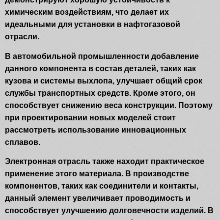
химическим воздействиям, что делает их
идеальными для установки в нафтогазовой
отрасли.
В автомобильной промышленности добавление
данного компонента в состав деталей, таких как
кузова и системы выхлопа, улучшает общий срок
службы транспортных средств. Кроме этого, он
способствует снижению веса конструкции. Поэтому
при проектировании новых моделей стоит
рассмотреть использование инновационных
сплавов.
Электронная отрасль также находит практическое
применение этого материала. В производстве
компонентов, таких как соединители и контакты,
данный элемент увеличивает проводимость и
способствует улучшению долговечности изделий. В