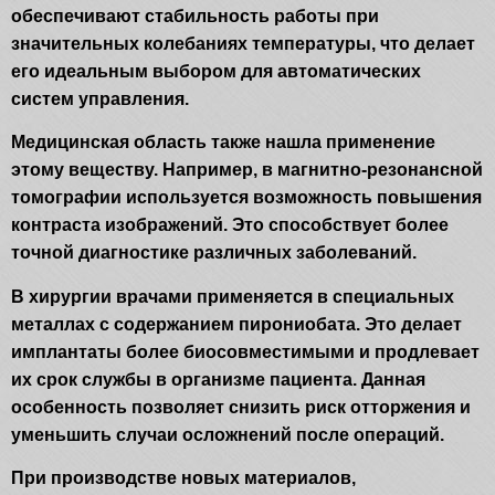
обеспечивают стабильность работы при
значительных колебаниях температуры, что делает
его идеальным выбором для автоматических
систем управления.
Медицинская область также нашла применение
этому веществу. Например, в магнитно-резонансной
томографии используется возможность повышения
контраста изображений. Это способствует более
точной диагностике различных заболеваний.
В хирургии врачами применяется в специальных
металлах с содержанием пирониобата. Это делает
имплантаты более биосовместимыми и продлевает
их срок службы в организме пациента. Данная
особенность позволяет снизить риск отторжения и
уменьшить случаи осложнений после операций.
При производстве новых материалов,