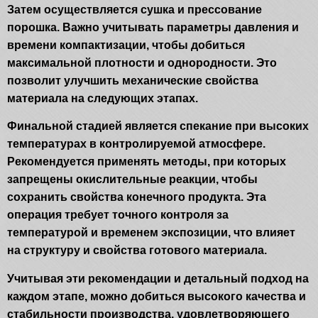
Затем осуществляется сушка и прессование
порошка. Важно учитывать параметры давления и
времени компактизации, чтобы добиться
максимальной плотности и однородности. Это
позволит улучшить механические свойства
материала на следующих этапах.
Финальной стадией является спекание при высоких
температурах в контролируемой атмосфере.
Рекомендуется применять методы, при которых
запрещены окислительные реакции, чтобы
сохранить свойства конечного продукта. Эта
операция требует точного контроля за
температурой и временем экспозиции, что влияет
на структуру и свойства готового материала.
Учитывая эти рекомендации и детальный подход на
каждом этапе, можно добиться высокого качества и
стабильности производства, удовлетворяющего