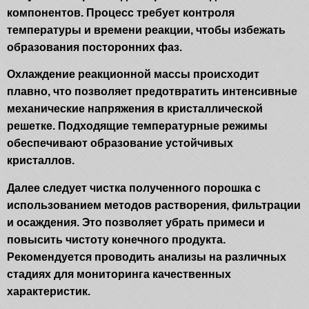
компонентов. Процесс требует контроля
температуры и времени реакции, чтобы избежать
образования посторонних фаз.
Охлаждение реакционной массы происходит
плавно, что позволяет предотвратить интенсивные
механические напряжения в кристаллической
решетке. Подходящие температурные режимы
обеспечивают образование устойчивых
кристаллов.
Далее следует чистка полученного порошка с
использованием методов растворения, фильтрации
и осаждения. Это позволяет убрать примеси и
повысить чистоту конечного продукта.
Рекомендуется проводить анализы на различных
стадиях для мониторинга качественных
характеристик.