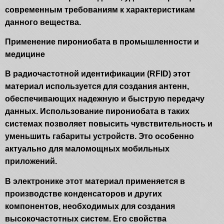
современным требованиям к характеристикам
данного вещества.
Применение пирониобата в промышленности и
медицине
В радиочастотной идентификации (RFID) этот
материал используется для создания антенн,
обеспечивающих надежную и быструю передачу
данных. Использование пирониобата в таких
системах позволяет повысить чувствительность и
уменьшить габариты устройств. Это особенно
актуально для маломощных мобильных
приложений.
В электронике этот материал применяется в
производстве конденсаторов и других
компонентов, необходимых для создания
высокочастотных систем. Его свойства